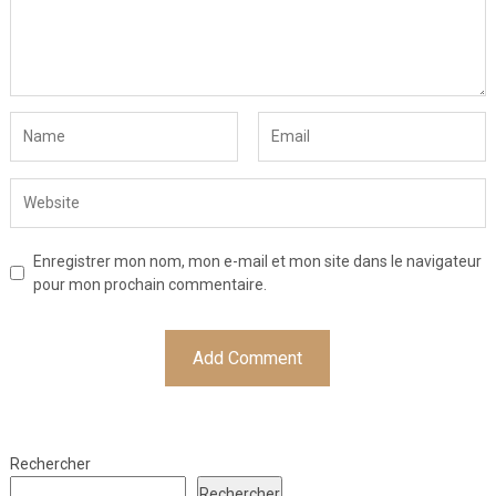
Enregistrer mon nom, mon e-mail et mon site dans le navigateur
pour mon prochain commentaire.
Rechercher
Rechercher