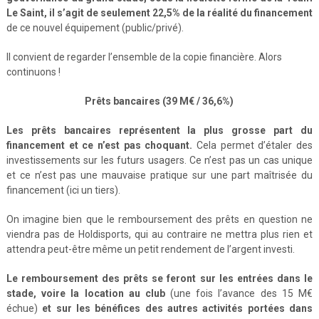
Le Saint, il s’agit de seulement 22,5% de la réalité du financement
de ce nouvel équipement (public/privé).
Il convient de regarder l’ensemble de la copie financière. Alors
continuons !
Prêts bancaires (39 M€ / 36,6%)
Les prêts bancaires représentent la plus grosse part du
financement et ce n’est pas choquant.
Cela permet d’étaler des
investissements sur les futurs usagers. Ce n’est pas un cas unique
et ce n’est pas une mauvaise pratique sur une part maîtrisée du
financement (ici un tiers).
On imagine bien que le remboursement des prêts en question ne
viendra pas de Holdisports, qui au contraire ne mettra plus rien et
attendra peut-être même un petit rendement de l’argent investi.
Le remboursement des prêts se feront sur les entrées dans le
stade, voire la location au club
(une fois l’avance des 15 M€
échue)
et sur les bénéfices des autres activités portées dans