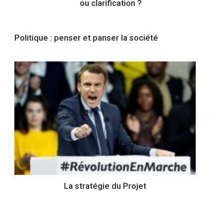
ou clarification ?
Politique : penser et panser la société
La stratégie du Projet