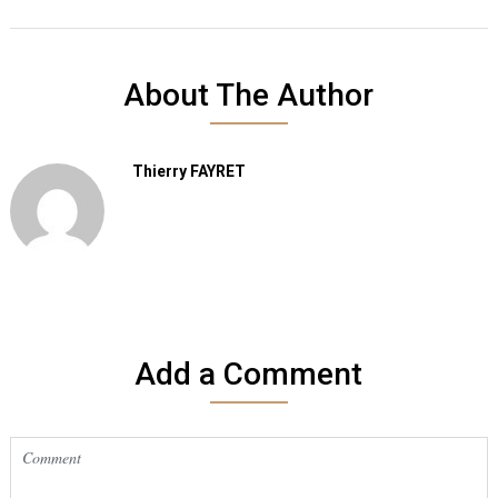
About The Author
Thierry FAYRET
Add a Comment