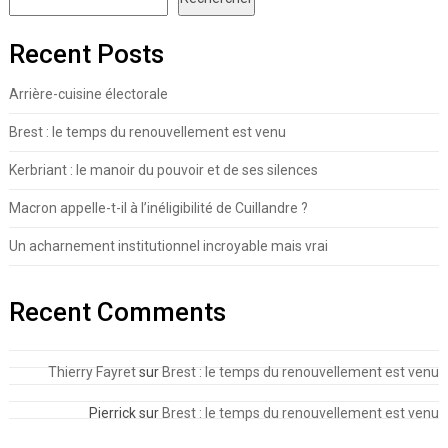
Recent Posts
Arrière-cuisine électorale
Brest : le temps du renouvellement est venu
Kerbriant : le manoir du pouvoir et de ses silences
Macron appelle-t-il à l’inéligibilité de Cuillandre ?
Un acharnement institutionnel incroyable mais vrai
Recent Comments
Thierry Fayret
sur
Brest : le temps du renouvellement est venu
Pierrick
sur
Brest : le temps du renouvellement est venu