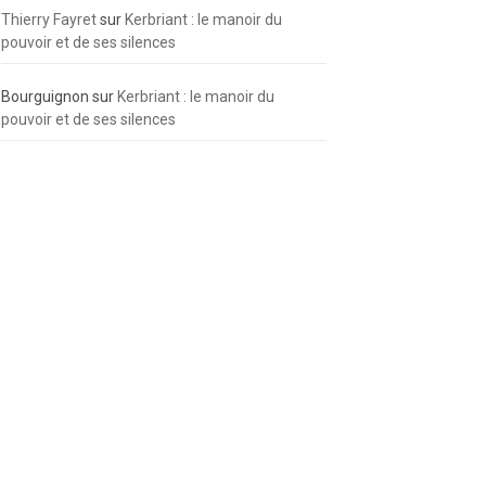
Thierry Fayret
sur
Kerbriant : le manoir du
pouvoir et de ses silences
Bourguignon
sur
Kerbriant : le manoir du
pouvoir et de ses silences