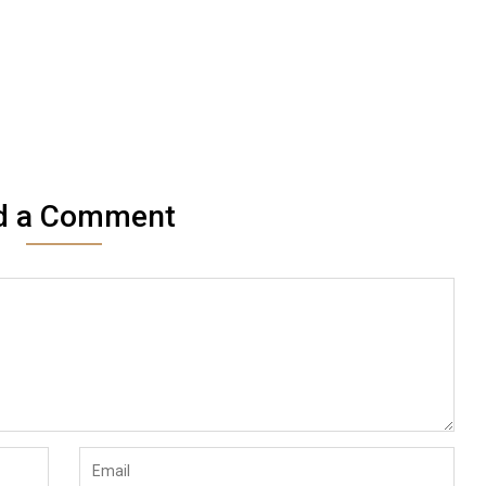
d a Comment