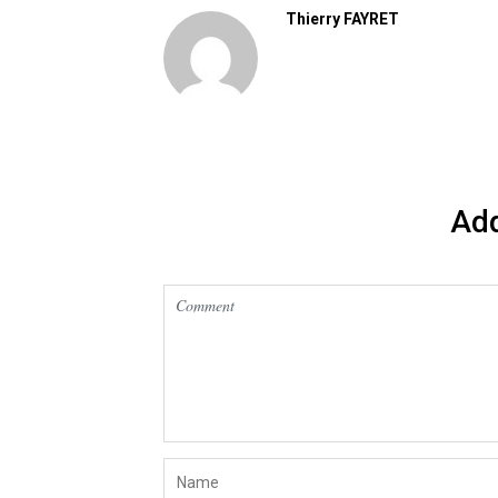
Thierry FAYRET
Ad