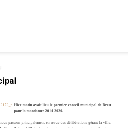
l
ipal
Hier matin avait lieu le premier conseil municipal de Brest
pour la mandature 2014-2020.
ous passons principalement en revue des délibérations gérant la ville,