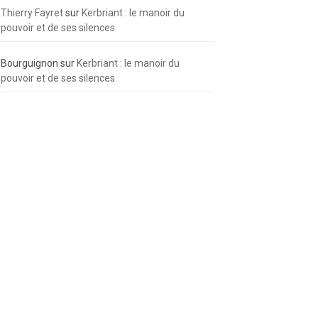
Thierry Fayret
sur
Kerbriant : le manoir du
pouvoir et de ses silences
Bourguignon
sur
Kerbriant : le manoir du
pouvoir et de ses silences