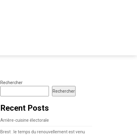
Rechercher
Rechercher
Recent Posts
Arrière-cuisine électorale
Brest : le temps du renouvellement est venu