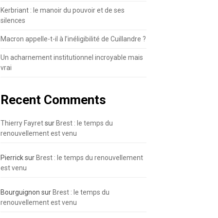
Kerbriant : le manoir du pouvoir et de ses
silences
Macron appelle-t-il à l’inéligibilité de Cuillandre ?
Un acharnement institutionnel incroyable mais
vrai
Recent Comments
Thierry Fayret
sur
Brest : le temps du
renouvellement est venu
Pierrick
sur
Brest : le temps du renouvellement
est venu
Bourguignon
sur
Brest : le temps du
renouvellement est venu