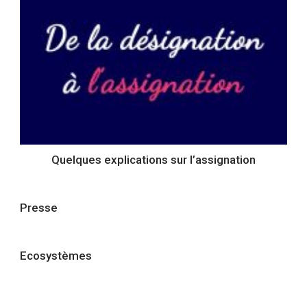
Quelques explications sur l’assignation
Presse
Ecosystèmes