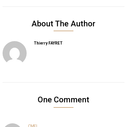
About The Author
Thierry FAYRET
One Comment
CMEL