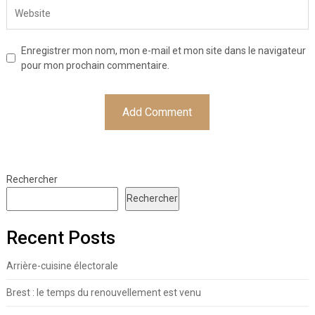
Enregistrer mon nom, mon e-mail et mon site dans le navigateur
pour mon prochain commentaire.
Rechercher
Rechercher
Recent Posts
Arrière-cuisine électorale
Brest : le temps du renouvellement est venu