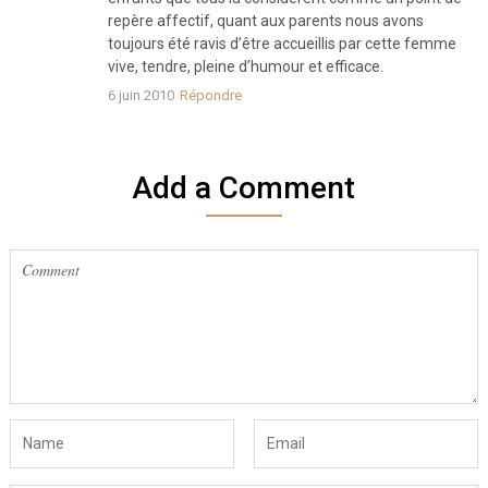
repère affectif, quant aux parents nous avons
toujours été ravis d’être accueillis par cette femme
vive, tendre, pleine d’humour et efficace.
6 juin 2010
Répondre
Add a Comment