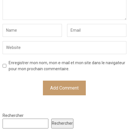
Enregistrer mon nom, mon e-mail et mon site dans le navigateur
pour mon prochain commentaire.
Rechercher
Rechercher