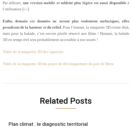
Par ailleurs,
une version mobile et tablette plus légère est aussi disponible
à
l’utilisation [
ici
].
Enfin, demain ces données ne seront plus seulement surfaciques, elles
prendront de la hauteur et du relief.
Pour l’instant, la maquette 3D existe déjà,
mais pour la balade, c’est encore plutôt réservé aux films ! Demain, la balade
3D en temps réel sera probablement accessible à nos souris !
Vidéo de la maquette 3D des capucins
Vidéo de la maquette 3D du projet de développement du port de Brest
Related Posts
Plan climat : le diagnostic territorial