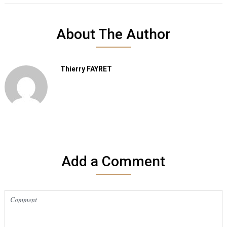
About The Author
Thierry FAYRET
Add a Comment