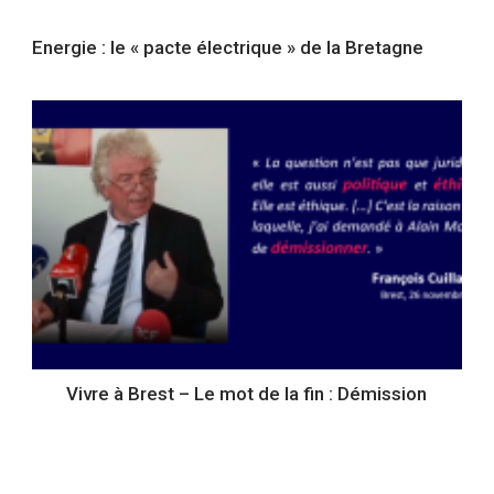
Energie : le « pacte électrique » de la Bretagne
Vivre à Brest – Le mot de la fin : Démission