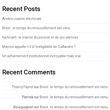
Recent Posts
Arrière-cuisine électorale
Brest : le temps du renouvellement est venu
Kerbriant : le manoir du pouvoir et de ses silences
Macron appelle-t-il à l’inéligibilité de Cuillandre ?
Un acharnement institutionnel incroyable mais vrai
Recent Comments
Thierry Fayret
sur
Brest : le temps du renouvellement est venu
Pierrick
sur
Brest : le temps du renouvellement est venu
Bourguignon
sur
Brest : le temps du renouvellement est venu