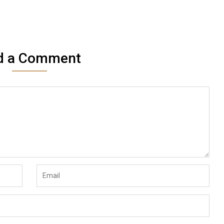
d a Comment