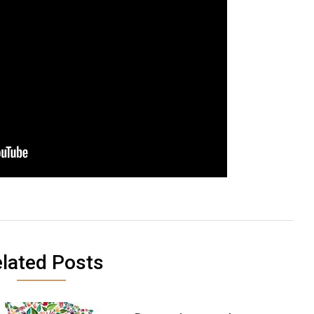
lated Posts