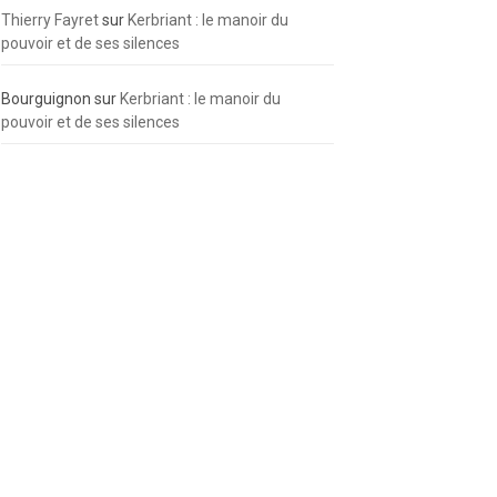
Thierry Fayret
sur
Kerbriant : le manoir du
pouvoir et de ses silences
Bourguignon
sur
Kerbriant : le manoir du
pouvoir et de ses silences