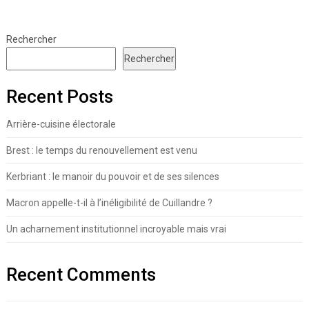
Rechercher
Rechercher
Recent Posts
Arrière-cuisine électorale
Brest : le temps du renouvellement est venu
Kerbriant : le manoir du pouvoir et de ses silences
Macron appelle-t-il à l’inéligibilité de Cuillandre ?
Un acharnement institutionnel incroyable mais vrai
Recent Comments