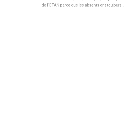
de l’OTAN parce que les absents ont toujours...