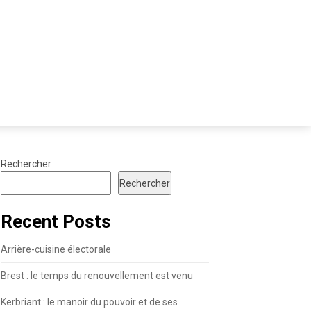
Rechercher
Rechercher
Recent Posts
Arrière-cuisine électorale
Brest : le temps du renouvellement est venu
Kerbriant : le manoir du pouvoir et de ses